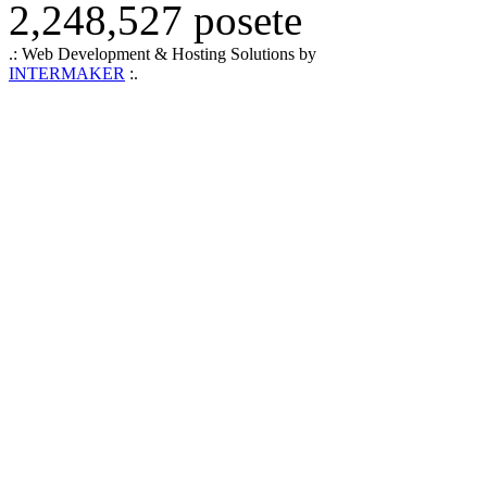
2,248,527 posete
.: Web Development & Hosting Solutions by
INTERMAKER
:.