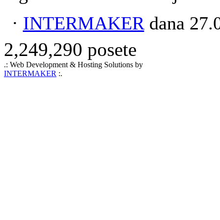
·
INTERMAKER
dana 27.0
2,249,290 posete
.: Web Development & Hosting Solutions by
INTERMAKER
:.