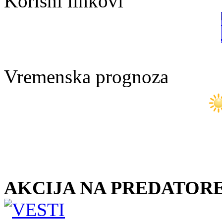
Korisni linkovi
Vremenska prognoza
AKCIJA NA PREDATORE 