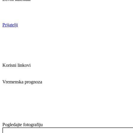
Prijatelji
Korisni linkovi
Vremenska prognoza
Pogledajte fotografiju