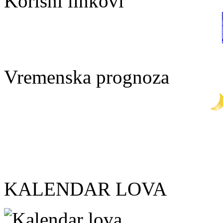
Korisni linkovi
Vremenska prognoza
KALENDAR LOVA