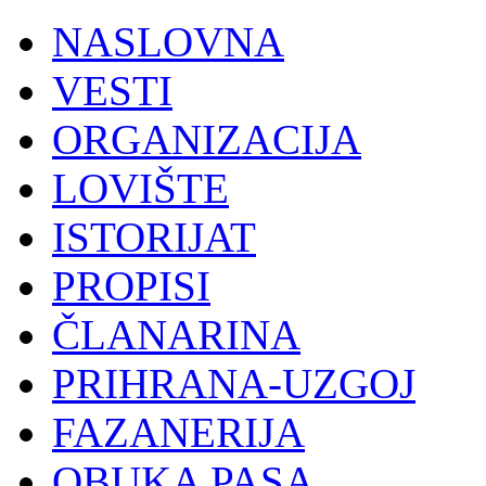
NASLOVNA
VESTI
ORGANIZACIJA
LOVIŠTE
ISTORIJAT
PROPISI
ČLANARINA
PRIHRANA-UZGOJ
FAZANERIJA
OBUKA PASA