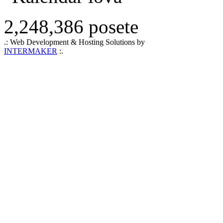
2,248,386 posete
.: Web Development & Hosting Solutions by
INTERMAKER
:.